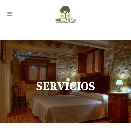
SERVICIOS