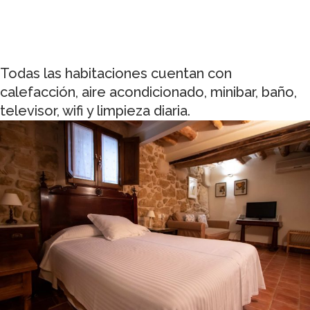
Todas las habitaciones cuentan con
calefacción, aire acondicionado, minibar, baño,
televisor, wifi y limpieza diaria.