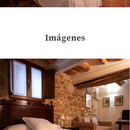
Imágenes