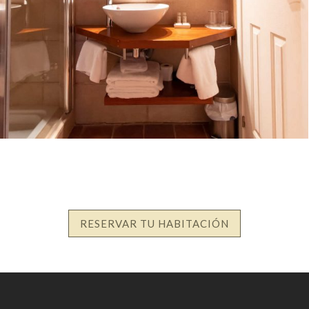
RESERVAR TU HABITACIÓN