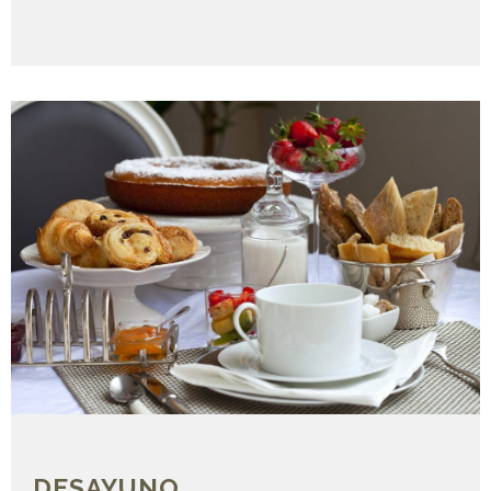
DESAYUNO