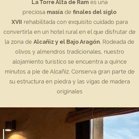
La Torre Alta de Ram
es una
preciosa
masía
de
finales del siglo
XVII
rehabilitada con exquisito cuidado para
convertirla en un hotel rural en el que disfrutar de
la zona de
Alcañiz y el Bajo Aragón
. Rodeada de
olivos y almendros tradicionales, nuestro
alojamiento turístico se encuentra a quince
minutos a pie de Alcañiz. Conserva gran parte de
su estructura en piedra y las vigas de madera
originales