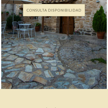
CONSULTA DISPONIBILIDAD