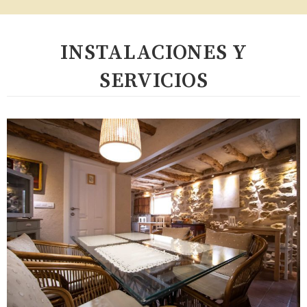
INSTALACIONES Y
SERVICIOS