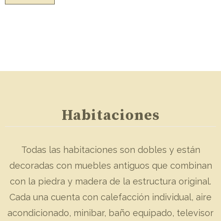
Habitaciones
Todas las habitaciones son dobles y están
decoradas con muebles antiguos que combinan
con la piedra y madera de la estructura original.
Cada una cuenta con calefacción individual, aire
acondicionado, minibar, baño equipado, televisor