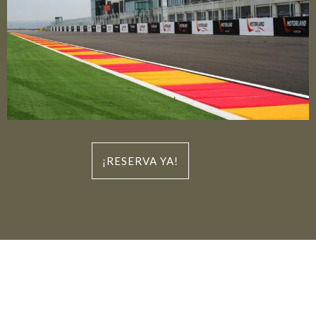
¡RESERVA YA!