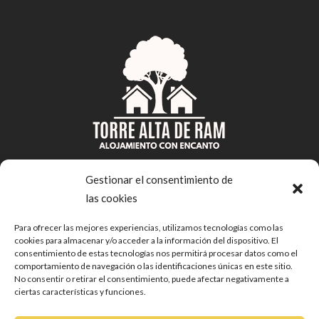
Gestionar el consentimiento de
las cookies
Síguenos
Para ofrecer las mejores experiencias, utilizamos tecnologías como las
cookies para almacenar y/o acceder a la información del dispositivo. El
consentimiento de estas tecnologías nos permitirá procesar datos como el
comportamiento de navegación o las identificaciones únicas en este sitio.
No consentir o retirar el consentimiento, puede afectar negativamente a
ciertas características y funciones.