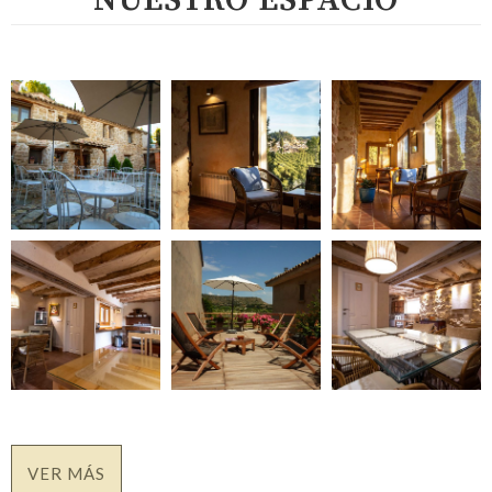
NUESTRO ESPACIO
VER MÁS