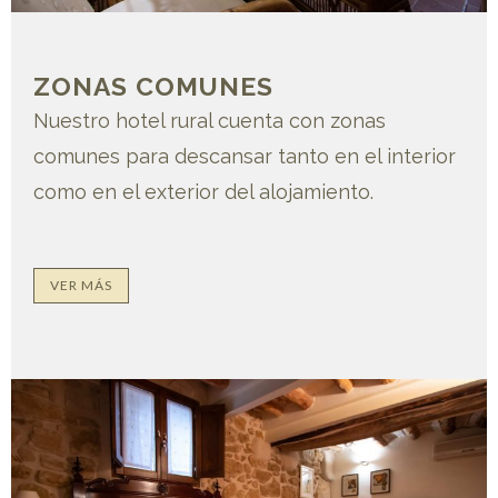
ZONAS COMUNES
Nuestro hotel rural cuenta con zonas
comunes para descansar tanto en el interior
como en el exterior del alojamiento.
VER MÁS