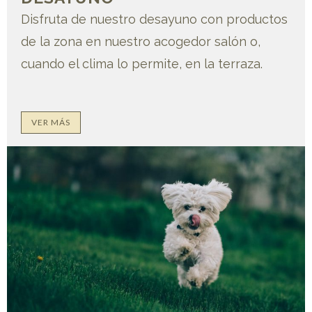
Disfruta de nuestro desayuno con productos
de la zona en nuestro acogedor salón o,
cuando el clima lo permite, en la terraza.
VER MÁS