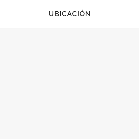
UBICACIÓN