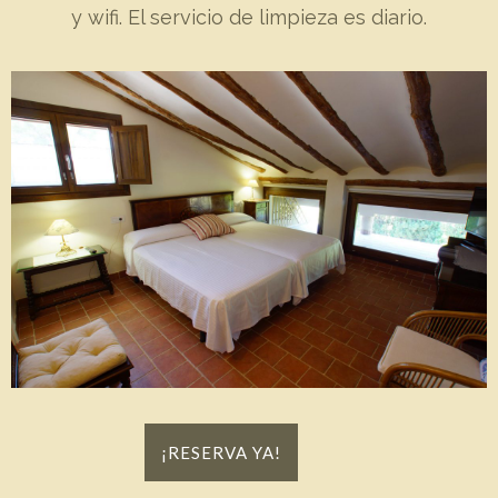
y wifi. El servicio de limpieza es diario.
¡RESERVA YA!