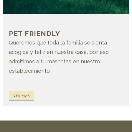
PET FRIENDLY
Queremos que toda la familia se sienta
acogida y feliz en nuestra casa, por eso
admitimos a tu mascotas en nuestro
establecimiento.
VER MÁS