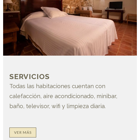
SERVICIOS
Todas las habitaciones cuentan con
calefacción, aire acondicionado, minibar,
baño, televisor, wifi y limpieza diaria.
VER MÁS