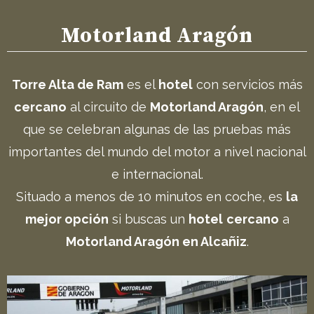
Motorland Aragón
Torre Alta de Ram
es el
hotel
con servicios más
cercano
al circuito de
Motorland Aragón
, en el
que se celebran algunas de las pruebas más
importantes del mundo del motor a nivel nacional
e internacional.
Situado a menos de 10 minutos en coche, es
la
mejor opción
si buscas un
hotel
cercano
a
Motorland Aragón en Alcañiz
.